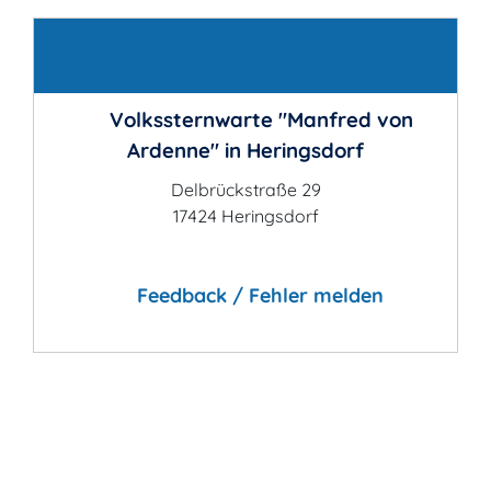
Kontakt
Volkssternwarte "Manfred von
Ardenne" in Heringsdorf
Delbrückstraße 29
17424 Heringsdorf
Feedback / Fehler melden