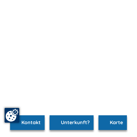
Kontakt
Unterkunft?
Karte