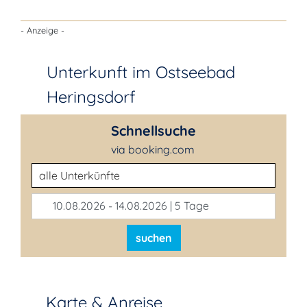
- Anzeige -
Unterkunft im Ostseebad
Heringsdorf
Schnellsuche
via booking.com
Unterkunftsart
10.08.2026 - 14.08.2026 | 5 Tage
suchen
Karte & Anreise