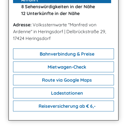
8 Sehenswürdigkeiten in der Nähe
12 Unterkünfte in der Nähe
Adresse:
Volkssternwarte "Manfred von
Ardenne" in Heringsdorf
|
Delbrückstraße 29,
17424 Heringsdorf
Bahnverbindung & Preise
Mietwagen-Check
Route via Google Maps
Ladestationen
Reiseversicherung ab € 6,-