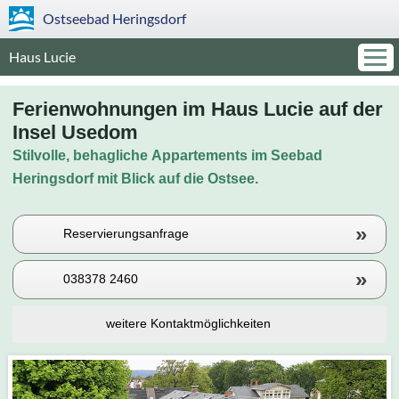
Ostseebad
Heringsdorf
Haus Lucie
Ferienwohnungen im Haus Lucie auf der
Insel Usedom
Stilvolle, behagliche Appartements im Seebad
Heringsdorf mit Blick auf die Ostsee.
»
Reservierungsanfrage
»
038378 2460
weitere Kontaktmöglichkeiten