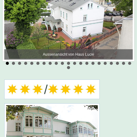
Aussenansicht von Haus Lucie