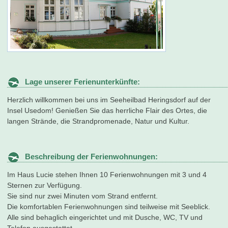
Lage unserer Ferienunterkünfte:
Herzlich willkommen bei uns im Seeheilbad Heringsdorf auf der
Insel Usedom! Genießen Sie das herrliche Flair des Ortes, die
langen Strände, die Strandpromenade, Natur und Kultur.
Beschreibung der Ferienwohnungen:
Im Haus Lucie stehen Ihnen 10 Ferienwohnungen mit 3 und 4
Sternen zur Verfügung.
Sie sind nur zwei Minuten vom Strand entfernt.
Die komfortablen Ferienwohnungen sind teilweise mit Seeblick.
Alle sind behaglich eingerichtet und mit Dusche, WC, TV und
Telefon ausgestattet.