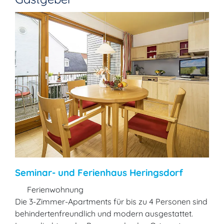
Seminar- und Ferienhaus Heringsdorf
Ferienwohnung
Die 3-Zimmer-Apartments für bis zu 4 Personen sind
behindertenfreundlich und modern ausgestattet.