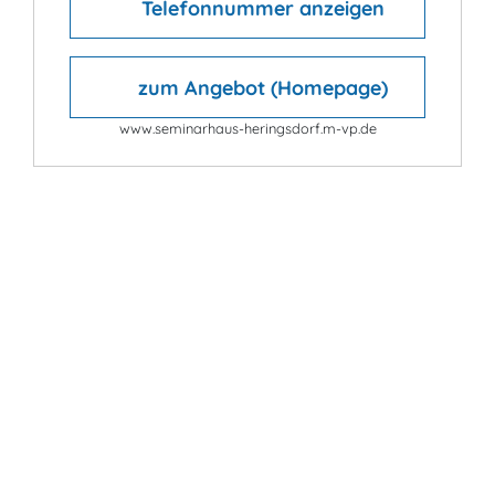
Telefonnummer anzeigen
zum Angebot (Homepage)
www.seminarhaus-heringsdorf.m-vp.de