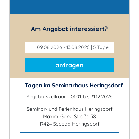
Kontakt
Am Angebot interessiert?
09.08.2026 - 13.08.2026 | 5 Tage
anfragen
Tagen im Seminarhaus Heringsdorf
Angebotszeitraum: 01.01. bis 31.12.2026
Seminar- und Ferienhaus Heringsdorf
Maxim-Gorki-Straße 38
17424 Seebad Heringsdorf