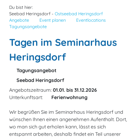
Du bist hier:
Seebad Heringsdorf -
Ostseebad Heringsdorf
Angebote
Event planen
Eventlocations
Tagungsangebote
Tagen im Seminarhaus
Heringsdorf
Tagungsangebot
Seebad Heringsdorf
Angebotszeitraum:
01.01. bis 31.12.2026
Unterkunftsart:
Ferienwohnung
Wir begrüßen Sie im Seminarhaus Heringsdorf und
wünschen Ihnen einen angenehmen Aufenthalt. Dort,
wo man sich gut erholen kann, lässt es sich
entspannt arbeiten, deshalb findet ein Teil unserer