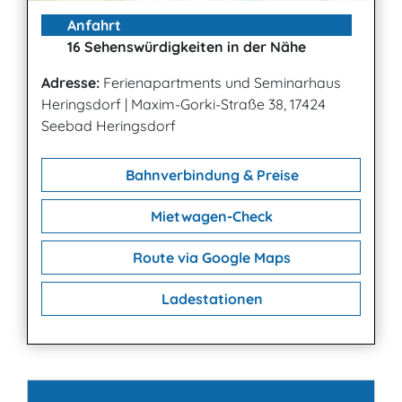
Anfahrt
16 Sehenswürdigkeiten in der Nähe
Adresse:
Ferienapartments und Seminarhaus
Heringsdorf
|
Maxim-Gorki-Straße 38, 17424
Seebad Heringsdorf
Bahnverbindung & Preise
Mietwagen-Check
Route via Google Maps
Ladestationen