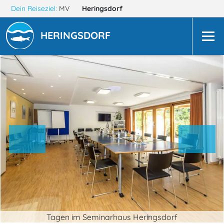
Dein Reiseziel:
MV
Heringsdorf
HERINGSDORF
Tagen im Seminarhaus Heringsdorf