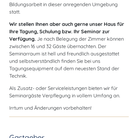
Bildungsarbeit in dieser anregenden Umgebung
statt.
Wir stellen Ihnen aber auch gerne unser Haus für
Ihre Tagung, Schulung bzw. Ihr Seminar zur
Verfügung.
Je nach Belegung der Zimmer können
zwischen 16 und 32 Gäste übernachten. Der
Seminarraum ist hell und freundlich ausgestattet
und selbstverständlich finden Sie bei uns
Tagungsequipment auf dem neuesten Stand der
Technik.
Als Zusatz- oder Serviceleistungen bieten wir für
Seminargäste Verpflegung in vollem Umfang an.
Irrtum und Änderungen vorbehalten!
Gastgeber