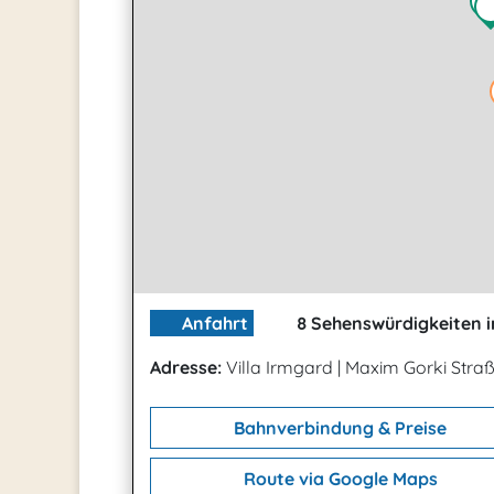
Anfahrt
8 Sehenswürdigkeiten i
Adresse:
Villa Irmgard
|
Maxim Gorki Straß
Bahnverbindung & Preise
Route via Google Maps