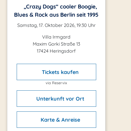
„Crazy Dogs“ cooler Boogie,
Blues & Rock aus Berlin seit 1995
Samstag, 17. Oktober 2026, 19:30 Uhr
Villa Irmgard
Maxim Gorki Straße 13
17424 Heringsdorf
Tickets kaufen
via Reservix
Unterkunft vor Ort
Karte & Anreise