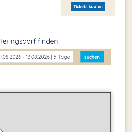
Tickets kaufen
Heringsdorf
finden
.08.2026 - 13.08.2026 | 5 Tage
suchen