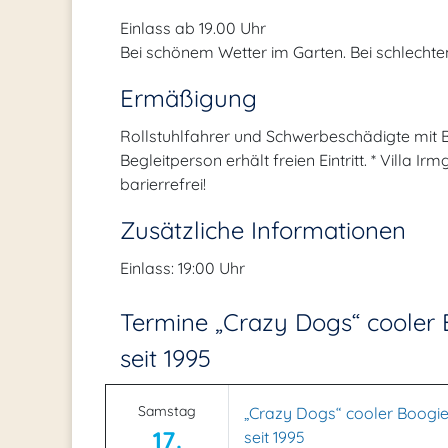
Einlass ab 19.00 Uhr
Bei schönem Wetter im Garten. Bei schlechtem
Ermäßigung
Rollstuhlfahrer und Schwerbeschädigte mit 
Begleitperson erhält freien Eintritt. * Villa 
barierrefrei!
Zusätzliche Informationen
Einlass: 19:00 Uhr
Termine „Crazy Dogs“ cooler 
seit 1995
Samstag
„Crazy Dogs“ cooler Boogie,
17.
seit 1995