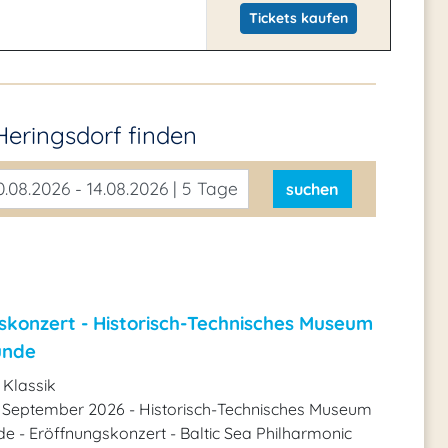
Tickets kaufen
Heringsdorf
finden
.08.2026 - 14.08.2026 | 5 Tage
suchen
skonzert - Historisch-Technisches Museum
ünde
 Klassik
. September 2026 - Historisch-Technisches Museum
 - Eröffnungskonzert - Baltic Sea Philharmonic