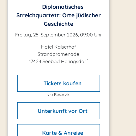
Diplomatisches
Streichquartett: Orte jüdischer
Geschichte
Freitag, 25. September 2026, 09:00 Uhr
Hotel Kaiserhof
Strandpromenade
17424 Seebad Heringsdorf
Tickets kaufen
via Reservix
Unterkunft vor Ort
Karte & Anreise