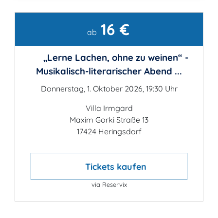
16 €
Kontakt
ab
„Lerne Lachen, ohne zu weinen“ -
Musikalisch-literarischer Abend ...
Donnerstag, 1. Oktober 2026, 19:30 Uhr
Villa Irmgard
Maxim Gorki Straße 13
17424 Heringsdorf
Tickets kaufen
via Reservix