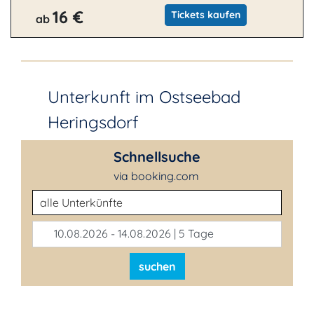
16 €
Tickets kaufen
ab
Unterkunft im Ostseebad
Heringsdorf
Schnellsuche
via booking.com
Unterkunftsart
10.08.2026 - 14.08.2026 | 5 Tage
suchen