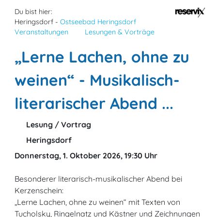
Du bist hier:
Heringsdorf -
Ostseebad Heringsdorf
Veranstaltungen
Lesungen & Vorträge
„Lerne Lachen, ohne zu
weinen“ - Musikalisch-
literarischer Abend ...
Lesung / Vortrag
Heringsdorf
Donnerstag, 1. Oktober 2026, 19:30 Uhr
Besonderer literarisch-musikalischer Abend bei
Kerzenschein:
„Lerne Lachen, ohne zu weinen“ mit Texten von
Tucholsky, Ringelnatz und Kästner und Zeichnungen