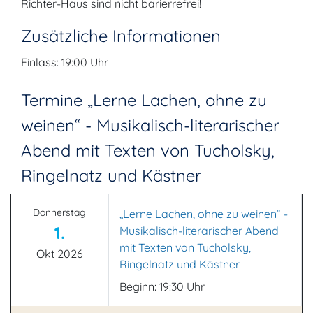
Richter-Haus sind nicht barierrefrei!
Zusätzliche Informationen
Einlass: 19:00 Uhr
Termine „Lerne Lachen, ohne zu
weinen“ - Musikalisch-literarischer
Abend mit Texten von Tucholsky,
Ringelnatz und Kästner
Donnerstag
„Lerne Lachen, ohne zu weinen“ -
1.
Musikalisch-literarischer Abend
mit Texten von Tucholsky,
Okt 2026
Ringelnatz und Kästner
Beginn: 19:30 Uhr