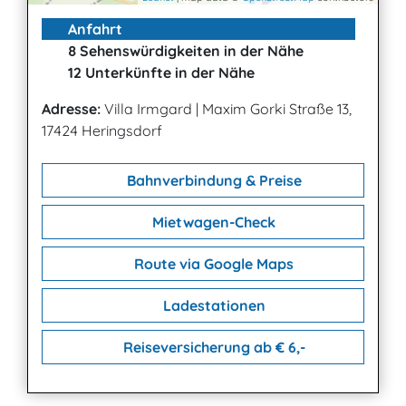
Anfahrt
8 Sehenswürdigkeiten in der Nähe
12 Unterkünfte in der Nähe
Adresse:
Villa Irmgard
|
Maxim Gorki Straße 13,
17424 Heringsdorf
Bahnverbindung & Preise
Mietwagen-Check
Route via Google Maps
Ladestationen
Reiseversicherung ab € 6,-