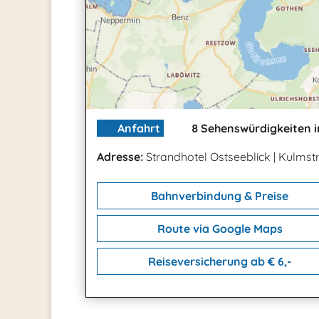
Anfahrt
8 Sehenswürdigkeiten i
Adresse:
Strandhotel Ostseeblick
|
Kulmstr
Bahnverbindung & Preise
Route via Google Maps
Reiseversicherung ab € 6,-