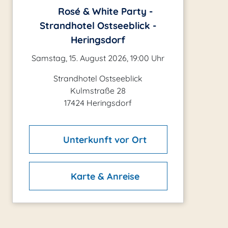
Rosé & White Party -
Strandhotel Ostseeblick -
Heringsdorf
Samstag, 15. August 2026, 19:00 Uhr
Strandhotel Ostseeblick
Kulmstraße 28
17424 Heringsdorf
Unterkunft vor Ort
Karte & Anreise