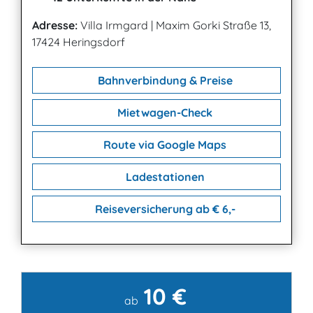
Adresse:
Villa Irmgard
|
Maxim Gorki Straße 13,
17424 Heringsdorf
Bahnverbindung & Preise
Mietwagen-Check
Route via Google Maps
Ladestationen
Reiseversicherung ab € 6,-
10 €
Kontakt
ab