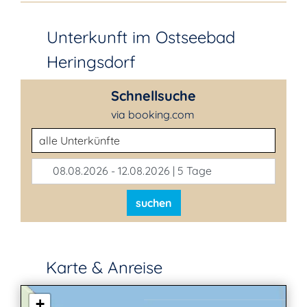
Unterkunft im Ostseebad
Heringsdorf
Schnellsuche
via booking.com
Unterkunftsart
08.08.2026 - 12.08.2026 | 5 Tage
suchen
Karte & Anreise
+