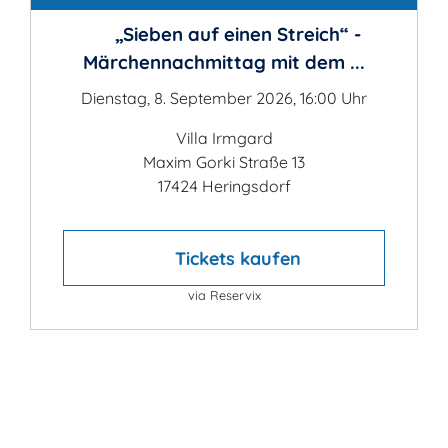
„Sieben auf einen Streich“ -
Märchennachmittag mit dem ...
Dienstag, 8. September 2026, 16:00 Uhr
Villa Irmgard
Maxim Gorki Straße 13
17424 Heringsdorf
Tickets kaufen
via Reservix