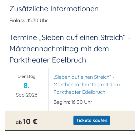
Zusätzliche Informationen
Einlass: 15:30 Uhr
Termine „Sieben auf einen Streich“ -
Märchennachmittag mit dem
Parktheater Edelbruch
Dienstag
„Sieben auf einen Streich“ -
8.
Märchennachmittag mit dem
Parktheater Edelbruch
Sep 2026
Beginn: 16:00 Uhr
10 €
Tickets kaufen
ab