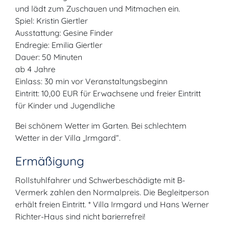
und lädt zum Zuschauen und Mitmachen ein.
Spiel: Kristin Giertler
Ausstattung: Gesine Finder
Endregie: Emilia Giertler
Dauer: 50 Minuten
ab 4 Jahre
Einlass: 30 min vor Veranstaltungsbeginn
Eintritt: 10,00 EUR für Erwachsene und freier Eintritt
für Kinder und Jugendliche
Bei schönem Wetter im Garten. Bei schlechtem
Wetter in der Villa „Irmgard“.
Ermäßigung
Rollstuhlfahrer und Schwerbeschädigte mit B-
Vermerk zahlen den Normalpreis. Die Begleitperson
erhält freien Eintritt. * Villa Irmgard und Hans Werner
Richter-Haus sind nicht barierrefrei!