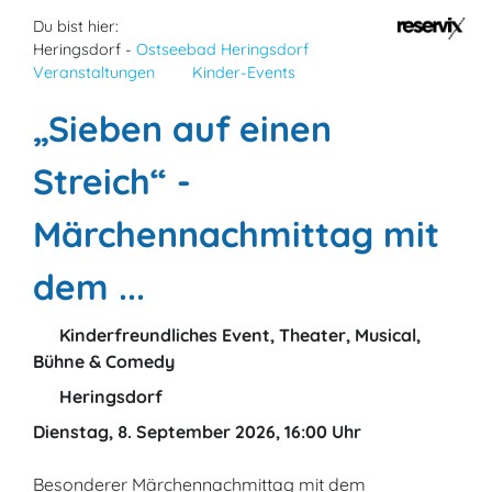
Du bist hier:
Heringsdorf -
Ostseebad Heringsdorf
Veranstaltungen
Kinder-Events
„Sieben auf einen
Streich“ -
Märchennachmittag mit
dem ...
Kinderfreundliches Event, Theater, Musical,
Bühne & Comedy
Heringsdorf
Dienstag, 8. September 2026, 16:00 Uhr
Besonderer Märchennachmittag mit dem