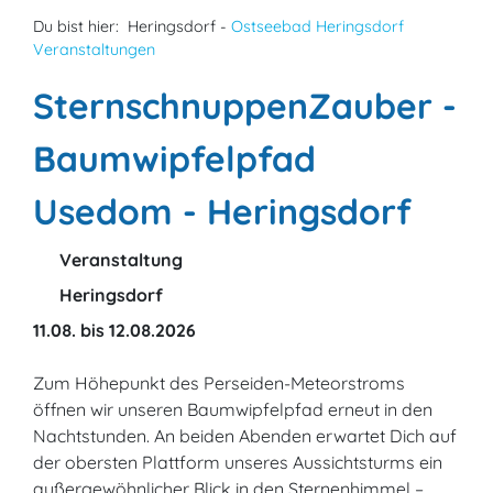
Du bist hier:
Heringsdorf -
Ostseebad Heringsdorf
Veranstaltungen
SternschnuppenZauber -
Baumwipfelpfad
Usedom - Heringsdorf
Veranstaltung
Heringsdorf
11.08. bis 12.08.2026
Zum Höhepunkt des Perseiden-Meteorstroms
öffnen wir unseren Baumwipfelpfad erneut in den
Nachtstunden. An beiden Abenden erwartet Dich auf
der obersten Plattform unseres Aussichtsturms ein
außergewöhnlicher Blick in den Sternenhimmel –