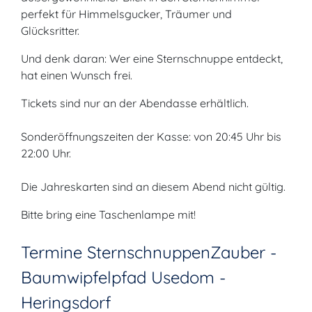
perfekt für Himmelsgucker, Träumer und
Glücksritter.
Und denk daran: Wer eine Sternschnuppe entdeckt,
hat einen Wunsch frei.
Tickets sind nur an der Abendasse erhältlich.
Sonderöffnungszeiten der Kasse: von 20:45 Uhr bis
22:00 Uhr.
Die Jahreskarten sind an diesem Abend nicht gültig.
Bitte bring eine Taschenlampe mit!
Termine SternschnuppenZauber -
Baumwipfelpfad Usedom -
Heringsdorf