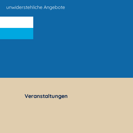
unwiderstehliche Angebote
Veranstaltungen