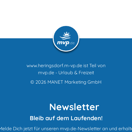
www.heringsdorf.m-vp.de ist Teil von
mvp.de - Urlaub & Freizeit
© 2026
MANET Marketing GmbH
Newsletter
Bleib auf dem Laufenden!
Melde Dich jetzt für unseren mvp.de-Newsletter an und erhalt