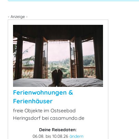
- Anzeige -
Ferienwohnungen &
Ferienhäuser
freie Objekte im Ostseebad
Heringsdorf bei casamundo.de
Deine Reisedaten:
06.08. bis 10.08.26
ändern