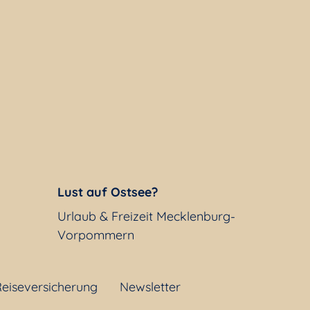
Lust auf Ostsee?
Urlaub & Freizeit Mecklenburg-
Vorpommern
eiseversicherung
Newsletter