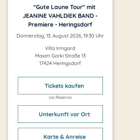
"Gute Laune Tour" mit
JEANINE VAHLDIEK BAND -
Premiere - Heringsdorf
Donnerstag, 13. August 2026, 19:30 Uhr
Villa Irmgard
Maxim Gorki Straße 13
17424 Heringsdorf
Tickets kaufen
via Reservix
Unterkunft vor Ort
Karte & Anreise