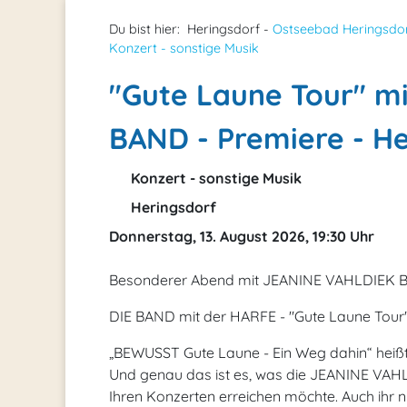
Du bist hier:
Heringsdorf -
Ostseebad Heringsdo
Konzert - sonstige Musik
"Gute Laune Tour" m
BAND - Premiere - He
Konzert - sonstige Musik
Heringsdorf
Donnerstag, 13. August 2026, 19:30 Uhr
Besonderer Abend mit JEANINE VAHLDIEK
DIE BAND mit der HARFE - "Gute Laune Tour
„BEWUSST Gute Laune - Ein Weg dahin“ heißt
Und genau das ist es, was die JEANINE VAH
Ihren Konzerten erreichen möchte. Auch ihr 