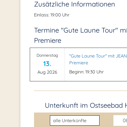
Zusätzliche Informationen
Einlass: 19:00 Uhr
Termine "Gute Laune Tour" 
Premiere
Donnerstag
"Gute Laune Tour" mit JE
13.
Premiere
Beginn: 19:30 Uhr
Aug 2026
Unterkunft im Ostseebad 
Unterkunftsart
08