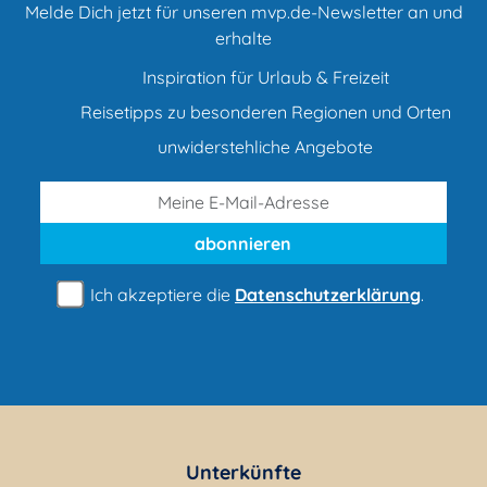
Melde Dich jetzt für unseren mvp.de-Newsletter an und
erhalte
Inspiration für Urlaub & Freizeit
Reisetipps zu besonderen Regionen und Orten
unwiderstehliche Angebote
abonnieren
Ich akzeptiere die
Datenschutzerklärung
.
Unterkünfte