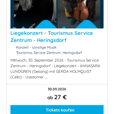
Liegekonzert - Tourismus Service
Zentrum - Heringsdorf
Konzert - sonstige Musik
Tourismus Service Zentrum, Heringsdorf
Mittwoch, 30. September 2026 - Tourismus Service
Zentrum - Heringsdorf - Liegekonzert - ANNASARA
LUNDGREN (Gesang) mit GERDA HOLMQUIST
(Cello) - Usedomer ...
30.09.2026
27 €
ab
Tickets kaufen