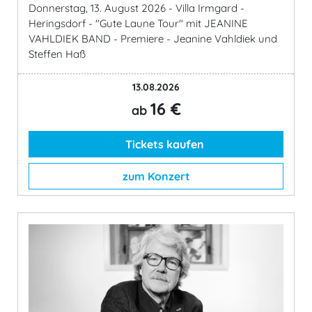
Donnerstag, 13. August 2026 - Villa Irmgard -
Heringsdorf - "Gute Laune Tour" mit JEANINE
VAHLDIEK BAND - Premiere - Jeanine Vahldiek und
Steffen Haß
13.08.2026
16 €
ab
Tickets kaufen
zum Konzert