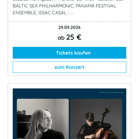
BALTIC SEA PHILHARMONIC, PANAMA FESTIVAL
ENSEMBLE, ISSAC CASAL - ...
29.09.2026
25 €
ab
Tickets kaufen
zum Konzert