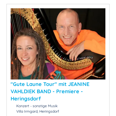
"Gute Laune Tour" mit JEANINE
VAHLDIEK BAND - Premiere -
Heringsdorf
Konzert - sonstige Musik
Villa Irmgard, Heringsdorf