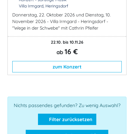
Villa Irmgard, Heringsdorf
Donnerstag, 22. Oktober 2026 und Dienstag, 10.
November 2026 - Villa Irmgard - Heringsdorf -
"Wege in der Schwebe" mit Cathrin Pfeifer
22.10. bis 10.11.26
16 €
ab
zum Konzert
Nichts passendes gefunden? Zu wenig Auswahl?
Filter zurücksetzen