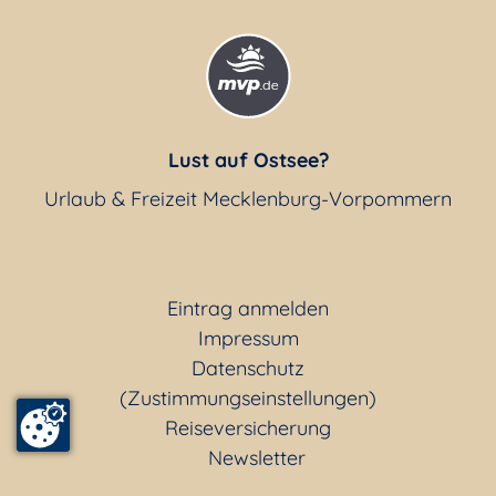
Lust auf Ostsee?
Urlaub & Freizeit Mecklenburg-Vorpommern
Eintrag anmelden
Impressum
Datenschutz
(Zustimmungseinstellungen)
Reiseversicherung
Newsletter