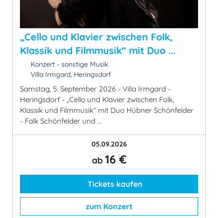
„Cello und Klavier zwischen Folk,
Klassik und Filmmusik“ mit Duo ...
Konzert - sonstige Musik
Villa Irmgard, Heringsdorf
Samstag, 5. September 2026 - Villa Irmgard -
Heringsdorf - „Cello und Klavier zwischen Folk,
Klassik und Filmmusik“ mit Duo Hübner Schönfelder
- Falk Schönfelder und ...
05.09.2026
16 €
ab
Tickets kaufen
zum Konzert