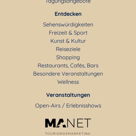
Tagungsangebote
Entdecken
Sehenswürdigkeiten
Freizeit & Sport
Kunst & Kultur
Reiseziele
Shopping
Restaurants, Cafés, Bars
Besondere Veranstaltungen
Wellness
Veranstaltungen
Open-Airs / Erlebnisshows