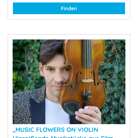
Finden
„MUSIC FLOWERS ON VIOLIN