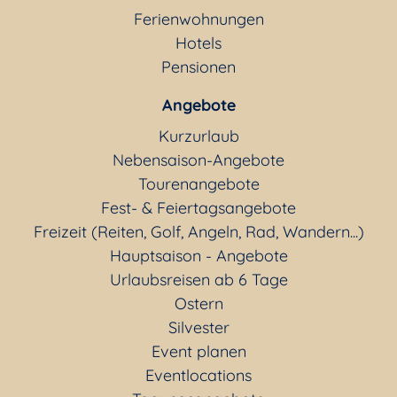
Ferienwohnungen
Hotels
Pensionen
Angebote
Kurzurlaub
Nebensaison-Angebote
Tourenangebote
Fest- & Feiertagsangebote
Freizeit (Reiten, Golf, Angeln, Rad, Wandern...)
Hauptsaison - Angebote
Urlaubsreisen ab 6 Tage
Ostern
Silvester
Event planen
Eventlocations