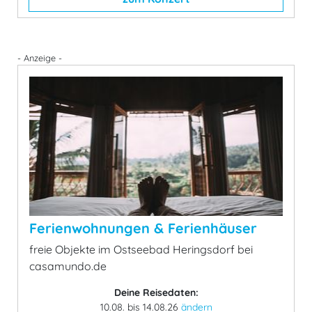
- Anzeige -
Ferienwohnungen & Ferienhäuser
freie Objekte im Ostseebad Heringsdorf bei
casamundo.de
Deine Reisedaten:
10.08. bis 14.08.26
ändern