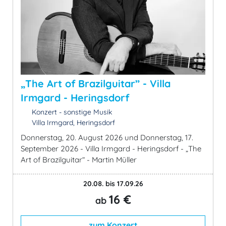
„The Art of Brazilguitar” - Villa
Irmgard - Heringsdorf
Konzert - sonstige Musik
Villa Irmgard, Heringsdorf
Donnerstag, 20. August 2026 und Donnerstag, 17.
September 2026 - Villa Irmgard - Heringsdorf - „The
Art of Brazilguitar” - Martin Müller
20.08. bis 17.09.26
16 €
ab
zum Konzert