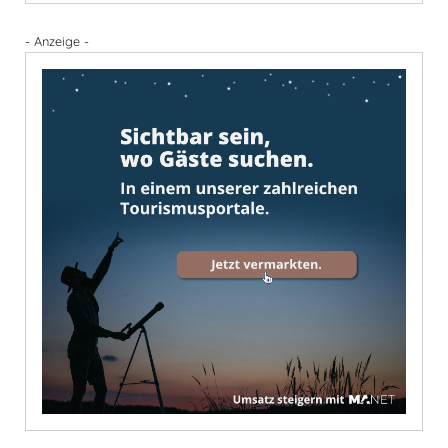
- Anzeige -