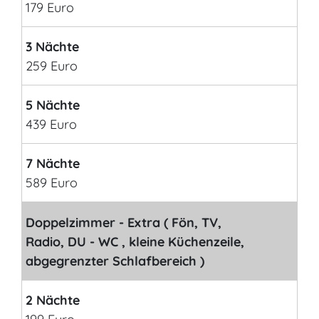
179 Euro
3 Nächte
259 Euro
5 Nächte
439 Euro
7 Nächte
589 Euro
Doppelzimmer - Extra ( Fön, TV,
Radio, DU - WC , kleine Küchenzeile,
abgegrenzter Schlafbereich )
2 Nächte