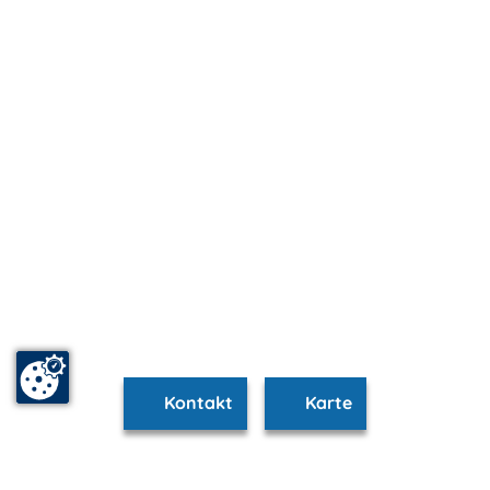
Kontakt
Karte