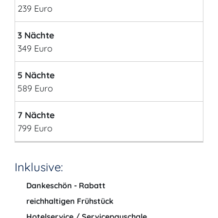
239 Euro
3 Nächte
349 Euro
5 Nächte
589 Euro
7 Nächte
799 Euro
Inklusive:
Dankeschön - Rabatt
reichhaltigen Frühstück
Hotelservice / Servicepauschale