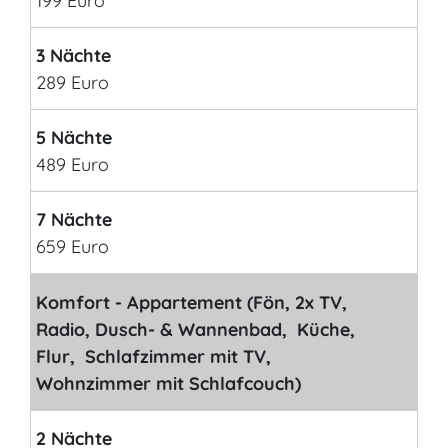
199 Euro
3 Nächte
289 Euro
5 Nächte
489 Euro
7 Nächte
659 Euro
Komfort - Appartement (Fön, 2x TV,
Radio, Dusch- & Wannenbad, Küche,
Flur, Schlafzimmer mit TV,
Wohnzimmer mit Schlafcouch)
2 Nächte