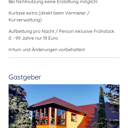
Bei Nichtnutzung keine Erstattung möglich!
Kurtaxe extra (direkt beim Vermieter /
Kurverwaltung)
Aufbettung pro Nacht / Person inklusive Frühstück:
0 - 99 Jahre nur 19 Euro
Irrtum und Änderungen vorbehalten!
Gastgeber