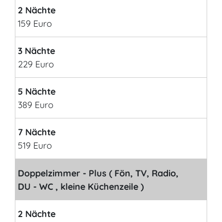
2 Nächte
159 Euro
3 Nächte
229 Euro
5 Nächte
389 Euro
7 Nächte
519 Euro
Doppelzimmer - Plus ( Fön, TV, Radio,
DU - WC , kleine Küchenzeile )
2 Nächte