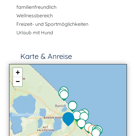
familienfreundlich
Wellnessbereich
Freizeit- und Sportmöglichkeiten
Urlaub mit Hund
Karte & Anreise
+
−
4