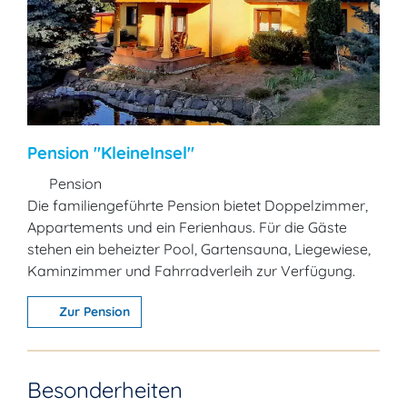
Pension "KleineInsel"
Pension
Die familiengeführte Pension bietet Doppelzimmer,
Appartements und ein Ferienhaus. Für die Gäste
stehen ein beheizter Pool, Gartensauna, Liegewiese,
Kaminzimmer und Fahrradverleih zur Verfügung.
Zur Pension
Besonderheiten